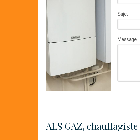
Sujet
Message
ALS GAZ, chauffagiste