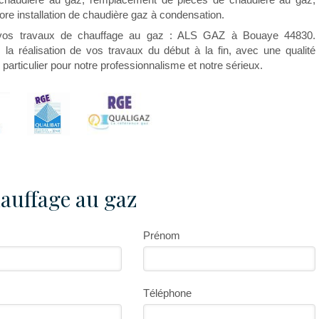
ore installation de chaudière gaz à condensation.
r vos travaux de chauffage au gaz : ALS GAZ à Bouaye 44830.
a réalisation de vos travaux du début à la fin, avec une qualité
 particulier pour notre professionnalisme et notre sérieux.
auffage au gaz
Prénom
Téléphone