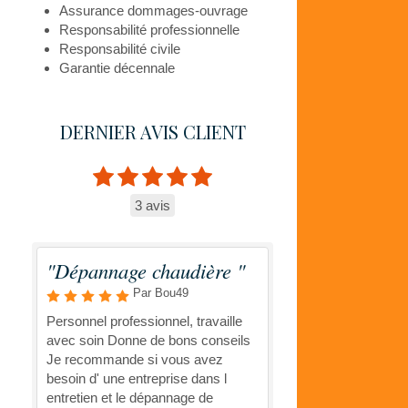
Assurance dommages-ouvrage
Responsabilité professionnelle
Responsabilité civile
Garantie décennale
DERNIER AVIS CLIENT
3 avis
"Dépannage chaudière "
Par Bou49
Personnel professionnel, travaille
avec soin Donne de bons conseils
Je recommande si vous avez
besoin d' une entreprise dans l
entretien et le dépannage de