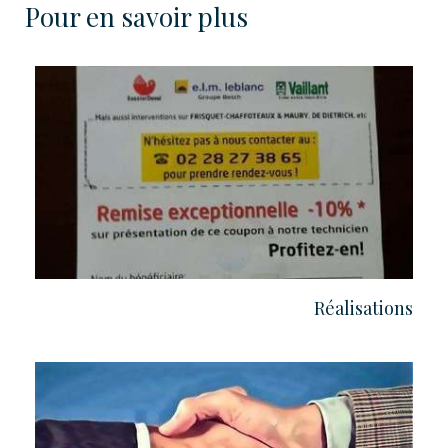
Pour en savoir plus
Réalisations