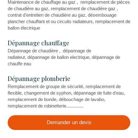
Maintenance de chauffage au gaz , remplacement de pièces
de chaudière au gaz, remplacement de chaudière gaz ,
contrat d'entretien de chaudière au gaz, désembouage
plancher chauffant et ou circuits radiateurs, remplacement de
ballon électrique
Dépannage chauffage
Dépannage de chaudière , dépannage de
radiateur, dépannage de ballon electrique, dépannage de
chauffe eau
Dépannage plomberie
Remplacement de groupe de sécurité, remplacement de
flexible, changement de syphon, dépannage de fuite d'eau,
remplacement de bonde, débouchage de lavabo,
remplacement de robinetterie..............
Demander un devis