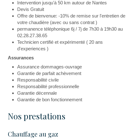
Intervention jusqu'à 50 km autour de Nantes
Devis Gratuit
Offre de bienvenue: -10% de remise sur l'entretien de
votre chaudière (avec ou sans contrat )
permanence téléphonique 6j / 7j de 7h30 à 19h30 au
02.28.27.38.65
Technicien certifié et expérimenté ( 20 ans
d'experiences )
Assurances
Assurance dommages-ouvrage
Garantie de parfait achèvement
Responsabilité civile
Responsabilité professionnelle
Garantie décennale
Garantie de bon fonctionnement
Nos prestations
Chauffage au gaz