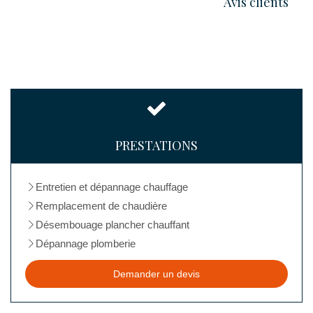
Avis clients
PRESTATIONS
Entretien et dépannage chauffage
Remplacement de chaudière
Désembouage plancher chauffant
Dépannage plomberie
Demander un devis