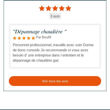
3 avis
"Dépannage chaudière "
Par Bou49
Personnel professionnel, travaille avec soin Donne
de bons conseils Je recommande si vous avez
besoin d' une entreprise dans l entretien et le
dépannage de chaudière gaz
Voir tous les avis