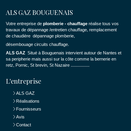
ALS GAZ BOUGUENAIS
Votre entreprise de
plomberie - chauffage
réalise tous vos
travaux de dépannage /entretien chauffage, remplacement
de chaudière dépannage plomberie,
désembouage circuits chauffage.
ALS GAZ
Situé à Bouguenais intervient autour de Nantes et
sa peripherie mais aussi sur la côte comme la bernerie en
retz, Pornic, St brevin, St Nazaire ................
L'entreprise
ALS GAZ
Réalisations
Fournisseurs
Avis
Contact