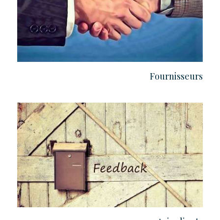
Fournisseurs