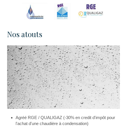
Nos atouts
Agréé RGE / QUALIGAZ (-30% en credit d'impôt pour
l'achat d'une chaudière à condensation)