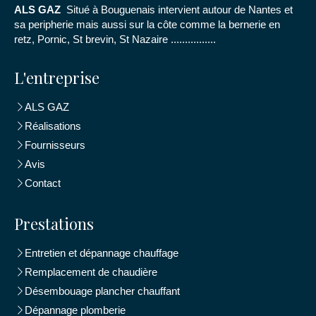
ALS GAZ
Situé à Bouguenais intervient autour de Nantes et
sa peripherie mais aussi sur la côte comme la bernerie en
retz, Pornic, St brevin, St Nazaire ................
L'entreprise
ALS GAZ
Réalisations
Fournisseurs
Avis
Contact
Prestations
Entretien et dépannage chauffage
Remplacement de chaudière
Désembouage plancher chauffant
Dépannage plomberie