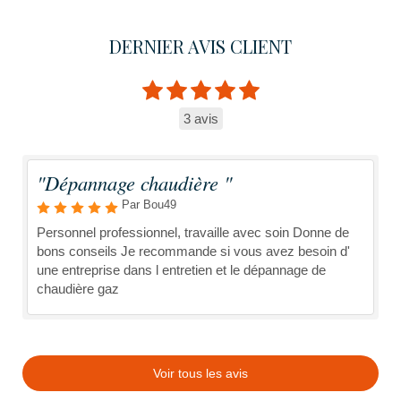
DERNIER AVIS CLIENT
3 avis
"Dépannage chaudière "
Par Bou49
Personnel professionnel, travaille avec soin Donne de
bons conseils Je recommande si vous avez besoin d'
une entreprise dans l entretien et le dépannage de
chaudière gaz
Voir tous les avis