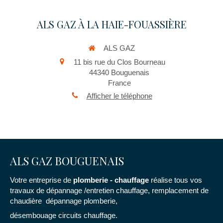
ALS GAZ À LA HAIE-FOUASSIÈRE
ALS GAZ
11 bis rue du Clos Bourneau
44340
Bouguenais
France
Afficher le téléphone
ALS GAZ BOUGUENAIS
Votre entreprise de
plomberie - chauffage
réalise tous vos
travaux de dépannage /entretien chauffage, remplacement de
chaudière dépannage plomberie,
désembouage circuits chauffage.