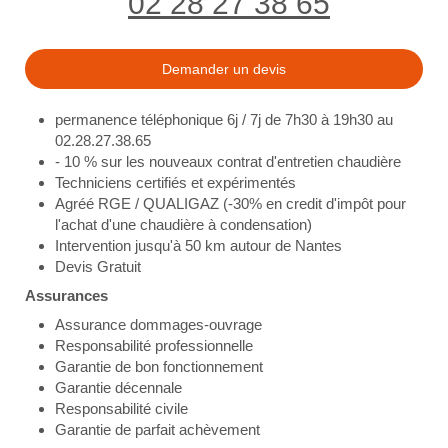
02 28 27 38 65
Demander un devis
permanence téléphonique 6j / 7j de 7h30 à 19h30 au
02.28.27.38.65
- 10 % sur les nouveaux contrat d'entretien chaudière
Techniciens certifiés et expérimentés
Agréé RGE / QUALIGAZ (-30% en credit d'impôt pour
l'achat d'une chaudière à condensation)
Intervention jusqu'à 50 km autour de Nantes
Devis Gratuit
Assurances
Assurance dommages-ouvrage
Responsabilité professionnelle
Garantie de bon fonctionnement
Garantie décennale
Responsabilité civile
Garantie de parfait achèvement