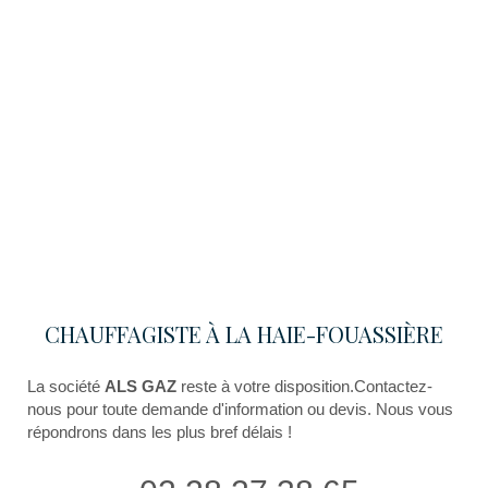
CHAUFFAGISTE À LA HAIE-FOUASSIÈRE
La société
ALS GAZ
reste à votre disposition.Contactez-
nous pour toute demande d'information ou devis. Nous vous
répondrons dans les plus bref délais !