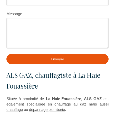
Message
Envoyer
ALS GAZ, chauffagiste à La Haie-
Fouassière
Située à proximité de
La Haie-Fouassière
,
ALS GAZ
est
également spécialisée en
chauffage au gaz
mais aussi
chauffage
ou
dépannage plomberie
.