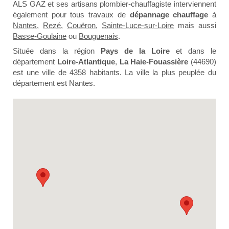
ALS GAZ et ses artisans plombier-chauffagiste interviennent
également pour tous travaux de
dépannage chauffage
à
Nantes
,
Rezé
,
Couëron
,
Sainte-Luce-sur-Loire
mais aussi
Basse-Goulaine
ou
Bouguenais
.
Située dans la région
Pays de la Loire
et dans le
département
Loire-Atlantique
,
La Haie-Fouassière
(44690)
est une ville de 4358 habitants. La ville la plus peuplée du
département est Nantes.