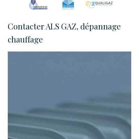
Contacter ALS GAZ, dépannage
chauffage