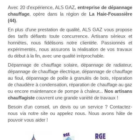
Avec 20 d'expérience, ALS GAZ,
entreprise de dépannage
chauffage
, opère dans la région de
La Haie-Fouassière
(44)
.
En plus d’une prestation de qualité, ALS GAZ vous propose
des tarifs défiants toute concurrence. Artisans sérieux et
honnêtes, nous fidélisons notre clientèle. Passionnés et
expérimentés, nous assurons la réalisation de vos travaux
du début à la fin, avec une qualité irréprochable.
Dépannage de chauffage solaire, dépannage de radiateur,
dépannage de chauffage électrique, dépannage de chauffage
au fioul, dépannage de poêle à granulés de bois, réparation
de chaudière à condensation, réparation de chauffage au gaz
ou encore maintenance de pompe à chaleur...
Nos artisans
chauffagiste
couvrent une grande variété de travaux !
Besoin d'un conseil, un devis ou un service ? Contactez-
nous via notre site ou appelez nous. Nous avons hâte de
pouvoir vous aider !