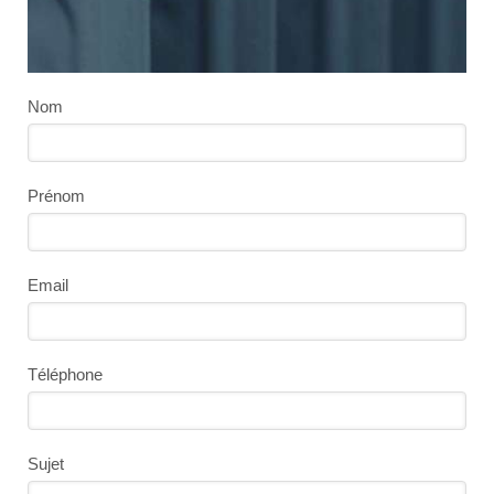
Nom
Prénom
Email
Téléphone
Sujet