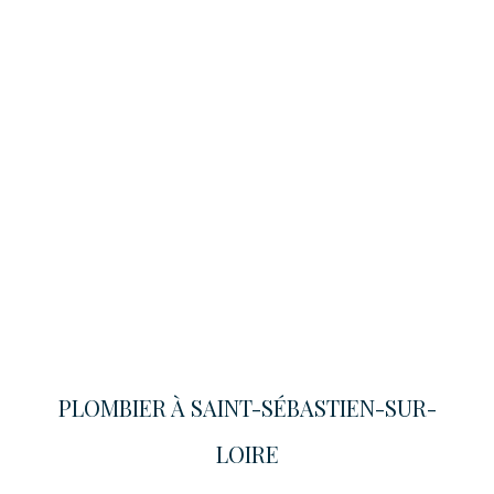
PLOMBIER À SAINT-SÉBASTIEN-SUR-
LOIRE