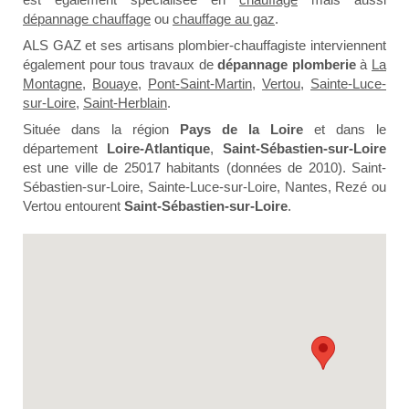
dépannage chauffage
ou
chauffage au gaz
.
ALS GAZ et ses artisans plombier-chauffagiste interviennent
également pour tous travaux de
dépannage plomberie
à
La
Montagne
,
Bouaye
,
Pont-Saint-Martin
,
Vertou
,
Sainte-Luce-
sur-Loire
,
Saint-Herblain
.
Située dans la région
Pays de la Loire
et dans le
département
Loire-Atlantique
,
Saint-Sébastien-sur-Loire
est une ville de 25017 habitants (données de 2010). Saint-
Sébastien-sur-Loire, Sainte-Luce-sur-Loire, Nantes, Rezé ou
Vertou entourent
Saint-Sébastien-sur-Loire
.