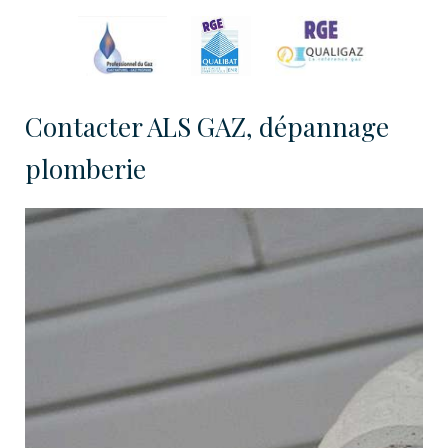
Contacter ALS GAZ, dépannage
plomberie