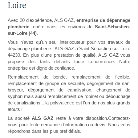
Loire
Avec 20 d'expérience, ALS GAZ,
entreprise de dépannage
plomberie
, opère dans les environs de
Saint-Sébastien-
sur-Loire (44)
.
Vous n'avez qu'un seul interlocuteur pour vos travaux de
dépannage plomberie : ALS GAZ à Saint-Sébastien-sur-Loire
44230. En plus d’une prestation de qualité, ALS GAZ vous
propose des tarifs défiants toute concurrence. Notre
entreprise est digne de confiance.
Remplacement de bonde, remplacement de flexible,
remplacement de groupe de sécurité, dégorgement de sani
broyeur, dégorgement de canalisation, changement de
syphon mais aussi remplacement de robinet ou débouchage
de canalisations... la polyvalence est l'un de nos plus grands
atouts !
La société
ALS GAZ
reste à votre disposition.Contactez-
nous pour toute demande d'information ou devis. Nous vous
répondrons dans les plus bref délais.