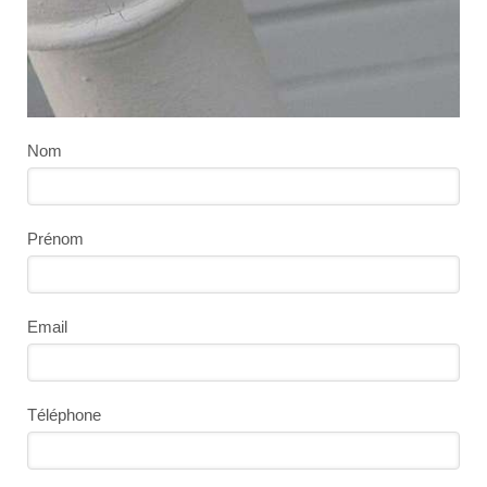
Nom
Prénom
Email
Téléphone