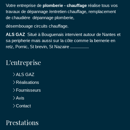
Votre entreprise de
plomberie - chauffage
réalise tous vos
travaux de dépannage /entretien chauffage, remplacement
de chaudière dépannage plomberie,
désembouage circuits chauffage.
ALS GAZ
Situé à Bouguenais intervient autour de Nantes et
sa peripherie mais aussi sur la côte comme la bernerie en
retz, Pornic, St brevin, St Nazaire ................
L'entreprise
ALS GAZ
Réalisations
Fournisseurs
Avis
Contact
Prestations