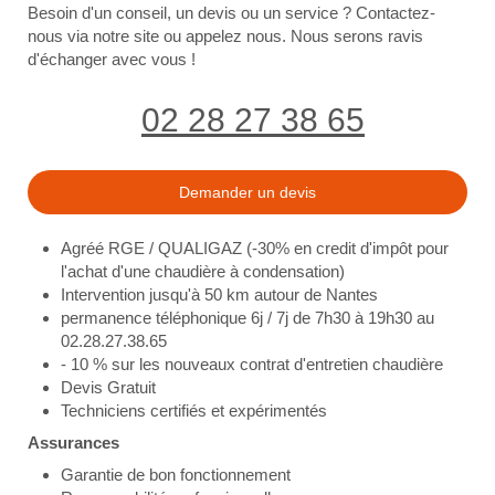
Besoin d'un conseil, un devis ou un service ? Contactez-
nous via notre site ou appelez nous. Nous serons ravis
d'échanger avec vous !
02 28 27 38 65
Demander un devis
Agréé RGE / QUALIGAZ (-30% en credit d'impôt pour
l'achat d'une chaudière à condensation)
Intervention jusqu'à 50 km autour de Nantes
permanence téléphonique 6j / 7j de 7h30 à 19h30 au
02.28.27.38.65
- 10 % sur les nouveaux contrat d'entretien chaudière
Devis Gratuit
Techniciens certifiés et expérimentés
Assurances
Garantie de bon fonctionnement