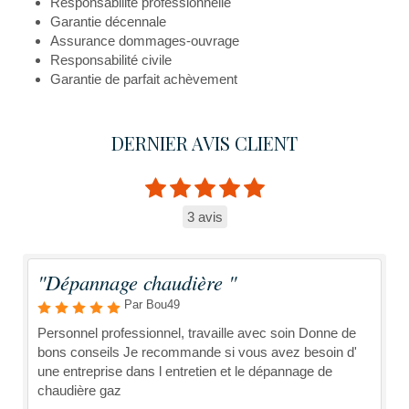
Responsabilité professionnelle
Garantie décennale
Assurance dommages-ouvrage
Responsabilité civile
Garantie de parfait achèvement
DERNIER AVIS CLIENT
3 avis
"Dépannage chaudière "
Par Bou49
Personnel professionnel, travaille avec soin Donne de
bons conseils Je recommande si vous avez besoin d'
une entreprise dans l entretien et le dépannage de
chaudière gaz