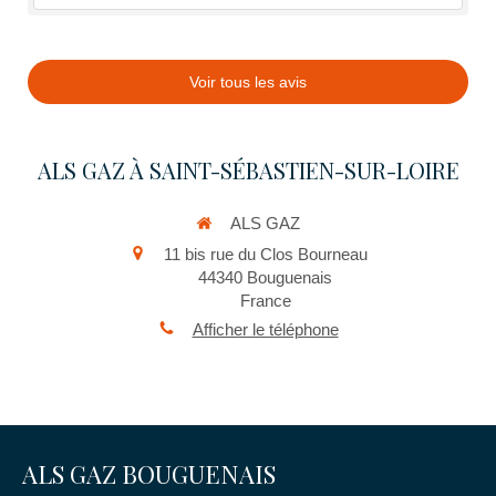
Voir tous les avis
ALS GAZ À SAINT-SÉBASTIEN-SUR-LOIRE
ALS GAZ
11 bis rue du Clos Bourneau
44340
Bouguenais
France
Afficher le téléphone
ALS GAZ BOUGUENAIS