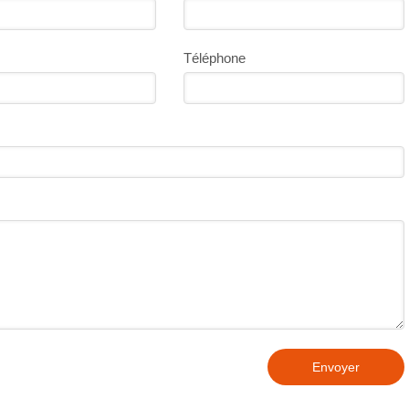
Téléphone
Envoyer