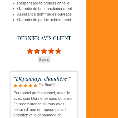
Responsabilité professionnelle
Garantie de bon fonctionnement
Assurance dommages-ouvrage
Garantie de parfait achèvement
DERNIER AVIS CLIENT
3 avis
"Dépannage chaudière "
Par Bou49
Personnel professionnel, travaille
avec soin Donne de bons conseils
Je recommande si vous avez
besoin d' une entreprise dans l
entretien et le dépannage de