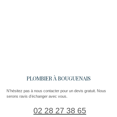
PLOMBIER À BOUGUENAIS
N'hésitez pas à nous contacter pour un devis gratuit. Nous
serons ravis d'échanger avec vous.
02 28 27 38 65