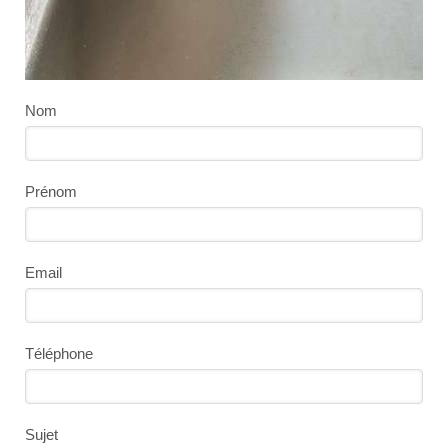
Nom
Prénom
Email
Téléphone
Sujet