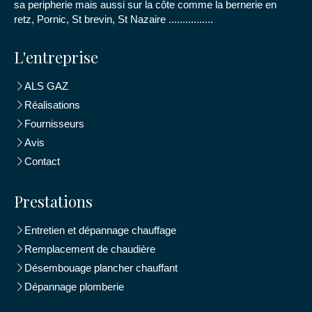
sa peripherie mais aussi sur la côte comme la bernerie en
retz, Pornic, St brevin, St Nazaire ................
L'entreprise
ALS GAZ
Réalisations
Fournisseurs
Avis
Contact
Prestations
Entretien et dépannage chauffage
Remplacement de chaudière
Désembouage plancher chauffant
Dépannage plomberie