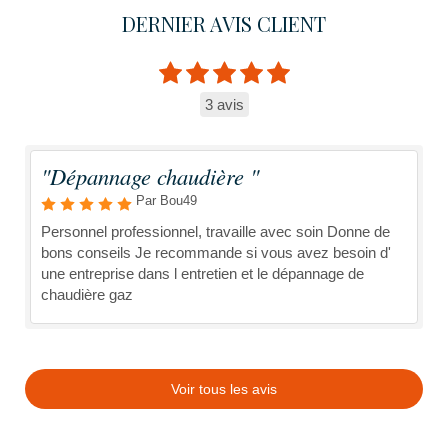
DERNIER AVIS CLIENT
3 avis
"Dépannage chaudière "
Par Bou49
Personnel professionnel, travaille avec soin Donne de
bons conseils Je recommande si vous avez besoin d'
une entreprise dans l entretien et le dépannage de
chaudière gaz
Voir tous les avis