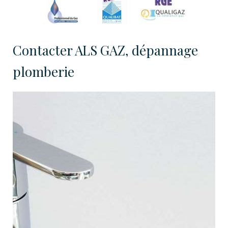
Contacter ALS GAZ, dépannage
plomberie