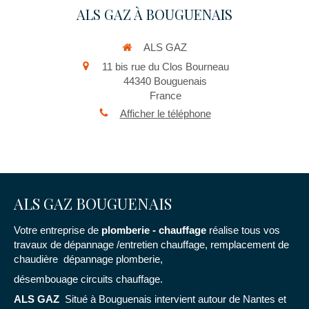
ALS GAZ À BOUGUENAIS
ALS GAZ
11 bis rue du Clos Bourneau
44340
Bouguenais
France
Afficher le téléphone
ALS GAZ BOUGUENAIS
Votre entreprise de
plomberie - chauffage
réalise tous vos
travaux de dépannage /entretien chauffage, remplacement de
chaudière dépannage plomberie,
désembouage circuits chauffage.
ALS GAZ
Situé à Bouguenais intervient autour de Nantes et