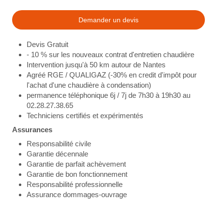
Demander un devis
Devis Gratuit
- 10 % sur les nouveaux contrat d'entretien chaudière
Intervention jusqu'à 50 km autour de Nantes
Agréé RGE / QUALIGAZ (-30% en credit d'impôt pour
l'achat d'une chaudière à condensation)
permanence téléphonique 6j / 7j de 7h30 à 19h30 au
02.28.27.38.65
Techniciens certifiés et expérimentés
Assurances
Responsabilité civile
Garantie décennale
Garantie de parfait achèvement
Garantie de bon fonctionnement
Responsabilité professionnelle
Assurance dommages-ouvrage