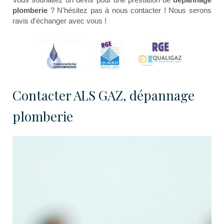
plomberie
? N'hésitez pas à nous contacter ! Nous serons
ravis d'échanger avec vous !
Contacter ALS GAZ, dépannage
plomberie