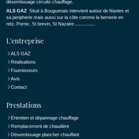
désembouage circuits chauffage.
ALS GAZ
Situé à Bouguenais intervient autour de Nantes et
sa peripherie mais aussi sur la côte comme la bernerie en
retz, Pornic, St brevin, St Nazaire ................
L'entreprise
ALS GAZ
Réalisations
Fournisseurs
Avis
Contact
Prestations
Entretien et dépannage chauffage
Remplacement de chaudière
Désembouage plancher chauffant