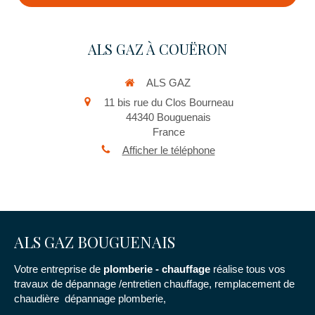
ALS GAZ À COUËRON
ALS GAZ
11 bis rue du Clos Bourneau
44340
Bouguenais
France
Afficher le téléphone
ALS GAZ BOUGUENAIS
Votre entreprise de
plomberie - chauffage
réalise tous vos
travaux de dépannage /entretien chauffage, remplacement de
chaudière dépannage plomberie,