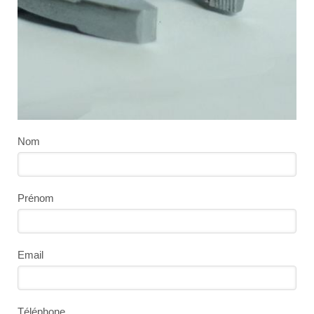
Nom
Prénom
Email
Téléphone