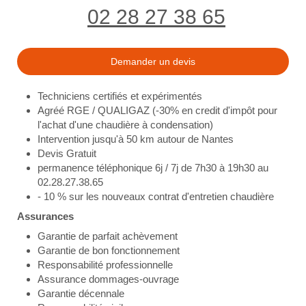
02 28 27 38 65
Demander un devis
Techniciens certifiés et expérimentés
Agréé RGE / QUALIGAZ (-30% en credit d'impôt pour
l'achat d'une chaudière à condensation)
Intervention jusqu'à 50 km autour de Nantes
Devis Gratuit
permanence téléphonique 6j / 7j de 7h30 à 19h30 au
02.28.27.38.65
- 10 % sur les nouveaux contrat d'entretien chaudière
Assurances
Garantie de parfait achèvement
Garantie de bon fonctionnement
Responsabilité professionnelle
Assurance dommages-ouvrage
Garantie décennale