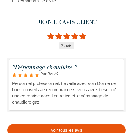
Responsabilité civile
DERNIER AVIS CLIENT
3 avis
"Dépannage chaudière "
Par Bou49
Personnel professionnel, travaille avec soin Donne de
bons conseils Je recommande si vous avez besoin d'
une entreprise dans l entretien et le dépannage de
chaudière gaz
Voir tous les avis