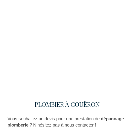
PLOMBIER À COUËRON
Vous souhaitez un devis pour une prestation de
dépannage
plomberie
? N'hésitez pas à nous contacter !